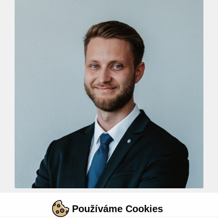
Používáme Cookies