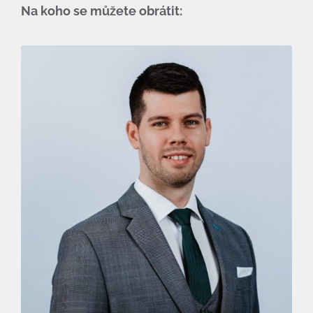
Na koho se můžete obrátit: