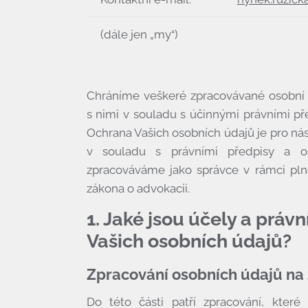
(dále jen „my“)
Chráníme veškeré zpracovávané osobní 
s nimi v souladu s účinnými právními př
Ochrana Vašich osobních údajů je pro ná
v souladu s právními předpisy a o
zpracováváme jako správce v rámci plně
zákona o advokacii.
1. Jaké jsou účely a práv
Vašich osobních údajů?
Zpracování osobních údajů na
Do této části patří zpracování, které